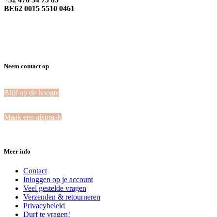
BE62 0015 5510 0461
Neem contact op
Blijf op de hoogte
Maak een afspraak
Meer info
Contact
Inloggen op je account
Veel gestelde vragen
Verzenden & retourneren
Privacybeleid
Durf te vragen!