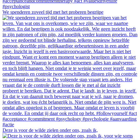
We spenderen zoveel tijd met het proberen begrijpe
Deze is voor de wilde zielen onder ons, zoals ik,