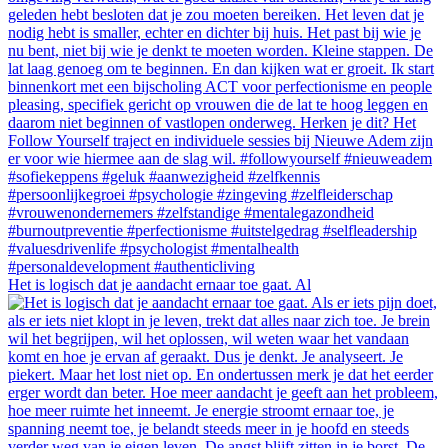
Het is logisch dat je aandacht ernaar toe gaat. Al