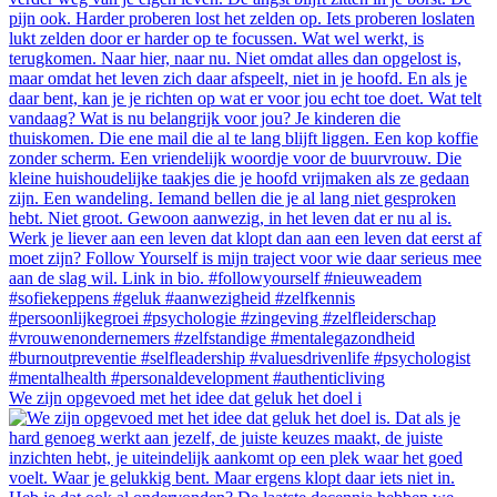
We zijn opgevoed met het idee dat geluk het doel i