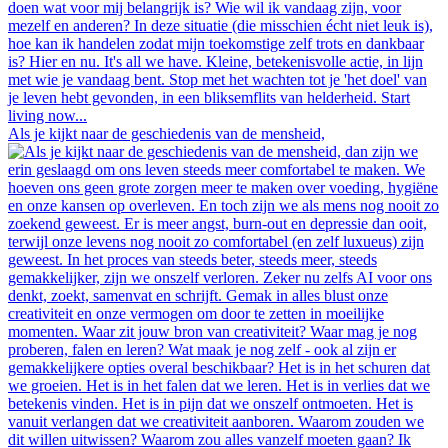
Als je kijkt naar de geschiedenis van de mensheid,