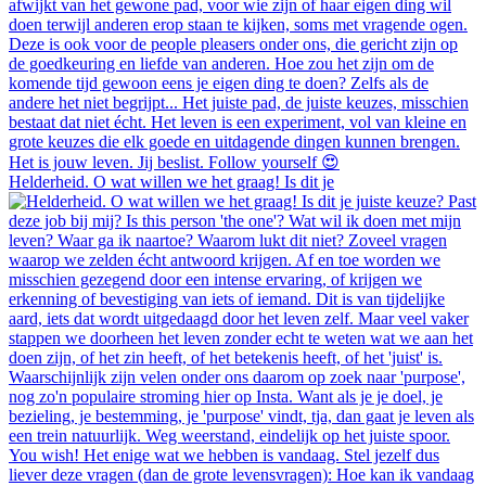
Helderheid. O wat willen we het graag! Is dit je