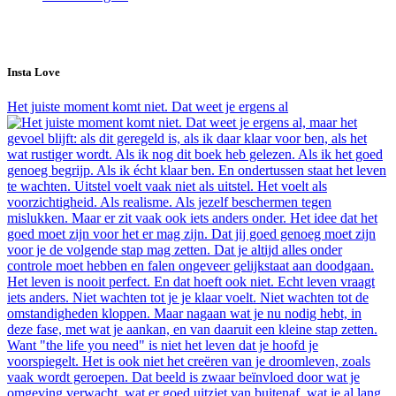
Insta Love
Het juiste moment komt niet. Dat weet je ergens al